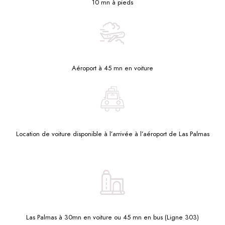
10 mn à pieds
Aéroport à 45 mn en voiture
Location de voiture disponible à l’arrivée à l’aéroport de Las Palmas
Las Palmas à 30mn en voiture ou 45 mn en bus (Ligne 303)