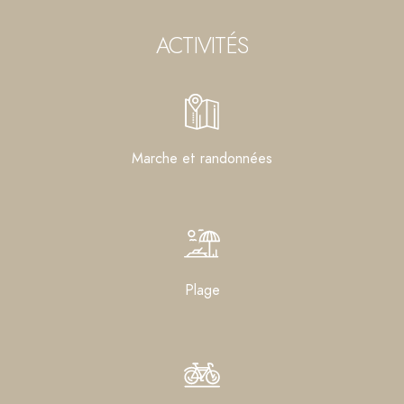
ACTIVITÉS
Marche et randonnées
Plage