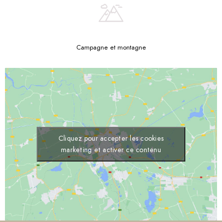
Campagne et montagne
Cliquez pour accepter les cookies
marketing et activer ce contenu