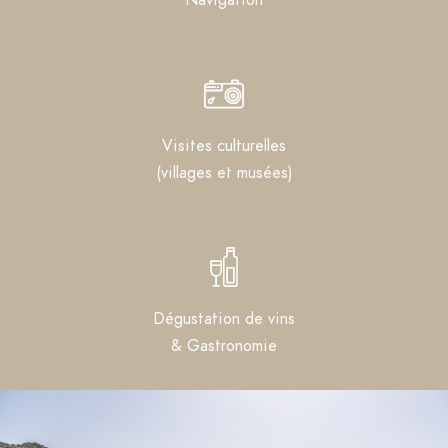
Visites culturelles
(villages et musées)​
Dégustation de vins
& Gastronomie