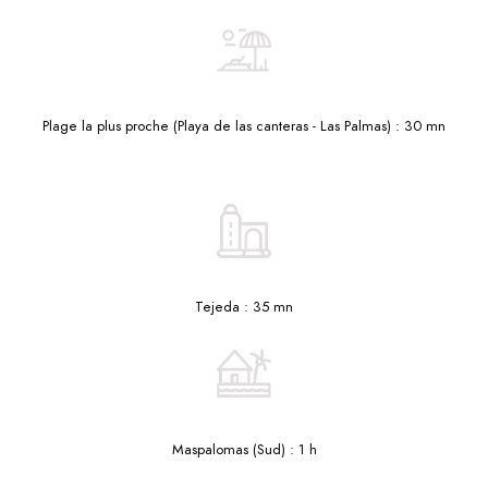
Plage la plus proche (Playa de las canteras - Las Palmas) : 30 mn
Tejeda : 35 mn
Maspalomas (Sud) : 1 h